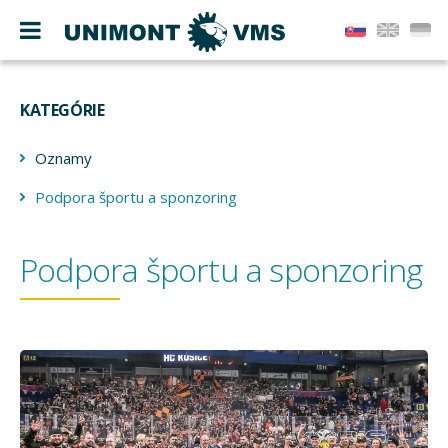
KATEGÓRIE
Oznamy
Podpora športu a sponzoring
Podpora športu a sponzoring