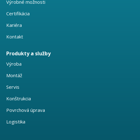
Výrobné možnosti
Certifikácia
Kariéra
Kontakt
Produkty a služby
Výroba
Montáž
Servis
Konštrukcia
Povrchová úprava
Logistika