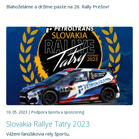
Blahoželáme a držíme päste na 26. Rally Prešov!
16. 05. 2023
Podpora športu a sponzoring
Slovakia Rallye Tatry 2023
Vážení fanúšikovia rely športu,