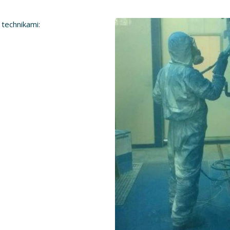
technikami: