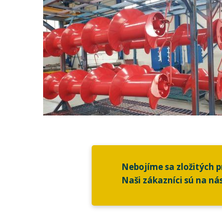
Nebojíme sa zložitých p
Naši zákazníci sú na nás