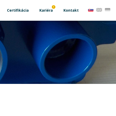
Certifikácia
Kariéra
Kontakt