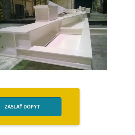
ZASLAŤ DOPYT