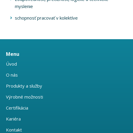
myslenie
schopnosť pracovať v kolektíve
Menu
Úvod
O nás
Produkty a služby
Výrobné možnosti
Certifikácia
Kariéra
Kontakt