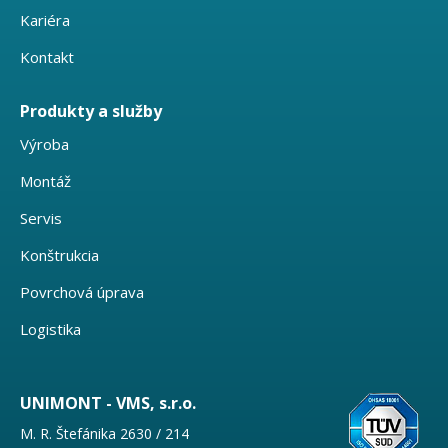
Kariéra
Kontakt
Produkty a služby
Výroba
Montáž
Servis
Konštrukcia
Povrchová úprava
Logistika
UNIMONT - VMS, s.r.o.
M. R. Štefánika 2630 / 214