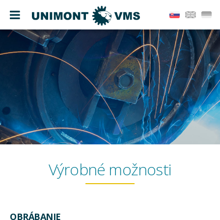
Výrobné možnosti
OBRÁBANIE