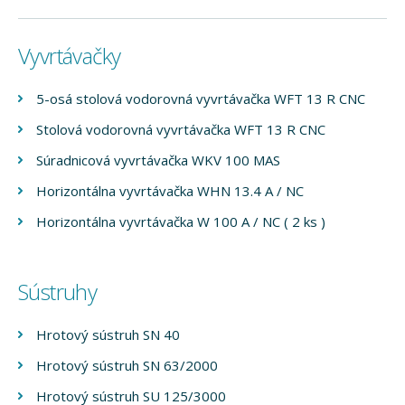
Vyvrtávačky
5-osá stolová vodorovná vyvrtávačka WFT 13 R CNC
Stolová vodorovná vyvrtávačka WFT 13 R CNC
Súradnicová vyvrtávačka WKV 100 MAS
Horizontálna vyvrtávačka WHN 13.4 A / NC
Horizontálna vyvrtávačka W 100 A / NC ( 2 ks )
Sústruhy
Hrotový sústruh SN 40
Hrotový sústruh SN 63/2000
Hrotový sústruh SU 125/3000