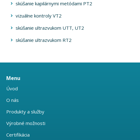
skúšanie kapilárnymi metódami PT2
vizuálne kontroly VT2
skúšanie ultrazvukom UTT, UT2
skúšanie ultrazvukom RT2
Menu
Úvod
O nás
Produkty a služby
Výrobné možnosti
Certifikácia