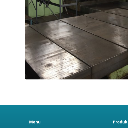
Menu
Produkt