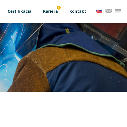
Certifikácia
Kariéra
Kontakt