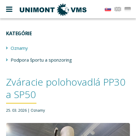
KATEGÓRIE
Oznamy
Podpora športu a sponzoring
Zváracie polohovadlá PP30
a SP50
25. 03. 2026
Oznamy